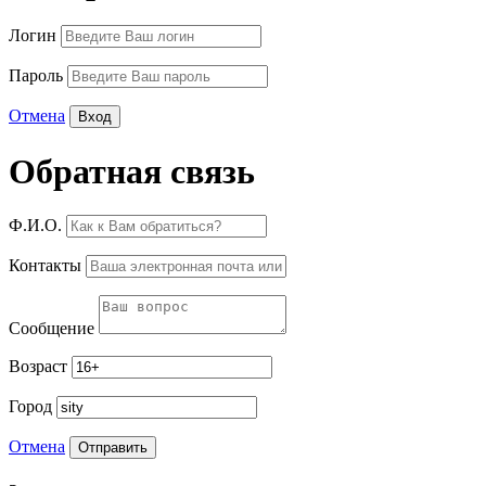
Логин
Пароль
Отмена
Обратная связь
Ф.И.О.
Контакты
Сообщение
Возраст
Город
Отмена