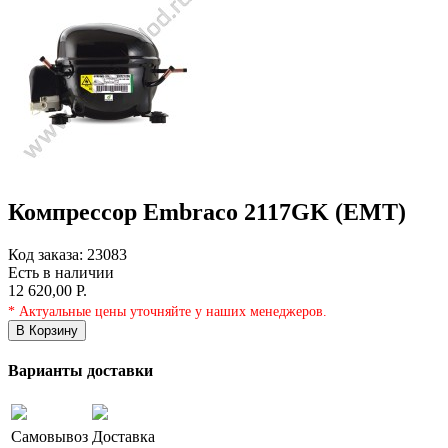
Компрессор Embraco 2117GK (EMT)
Код заказа:
23083
Есть в наличии
12 620,00 Р.
* Актуальные цены уточняйте у наших менеджеров.
В Корзину
Варианты доставки
Самовывоз
Доставка