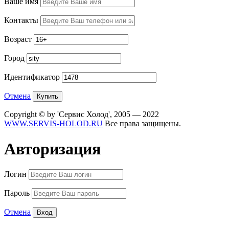
Ваше имя
Контакты
Возраст
Город
Идентификатор
Отмена
Copyright © by 'Сервис Холод', 2005 — 2022
WWW.SERVIS-HOLOD.RU
Все права защищены.
Авторизация
Логин
Пароль
Отмена