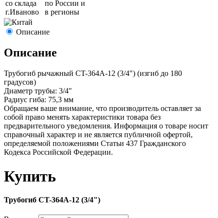
со склада
по России и
г.
Иваново
в регионы
Описание
Описание
Трубогиб рычажный CT-364A-12 (3/4") (изгиб до 180
градусов)
Диаметр трубы: 3/4"
Радиус гиба: 75,3 мм
Обращаем ваше внимание, что производитель оставляет за
собой право менять характеристики товара без
предварительного уведомления. Информация о товаре носит
справочный характер и не является публичной офертой,
определяемой положениями Статьи 437 Гражданского
Кодекса Российской Федерации.
Купить
Трубогиб CT-364A-12 (3/4")