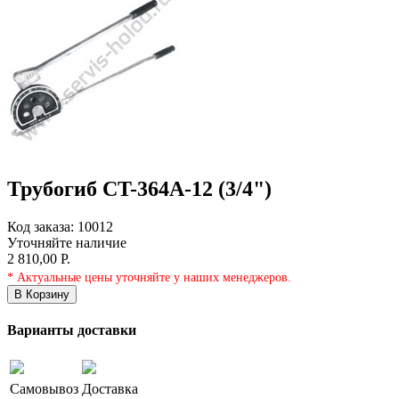
Трубогиб CT-364A-12 (3/4")
Код заказа:
10012
Уточняйте наличие
2 810,00 Р.
* Актуальные цены уточняйте у наших менеджеров.
В Корзину
Варианты доставки
Самовывоз
Доставка