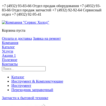
+7 (4932) 93-83-66
Отдел продаж оборудования
+7 (4932) 93-
83-66
Отдел продаж запчастей
+7 (4932) 92-92-64
Сервисный
отдел
+7 (4932) 92-95-41
Корзина пуста
Оплата и доставка
Заявка на ремонт
Компания
Каталог
Услуги
Акции
1
Полезное
Контакты
Каталог
Инструмент & Комплектующие
Инструмент
Переходник заправочный
Запчасти к бытовой технике