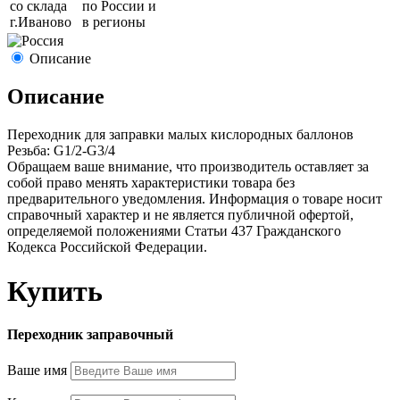
со склада
по России и
г.
Иваново
в регионы
Описание
Описание
Переходник для заправки малых кислородных баллонов
Резьба: G1/2-G3/4
Обращаем ваше внимание, что производитель оставляет за
собой право менять характеристики товара без
предварительного уведомления. Информация о товаре носит
справочный характер и не является публичной офертой,
определяемой положениями Статьи 437 Гражданского
Кодекса Российской Федерации.
Купить
Переходник заправочный
Ваше имя