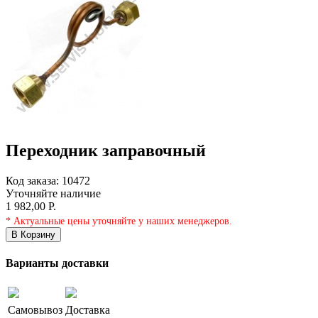
Переходник заправочный
Код заказа:
10472
Уточняйте наличие
1 982,00 Р.
* Актуальные цены уточняйте у наших менеджеров.
В Корзину
Варианты доставки
Самовывоз
Доставка