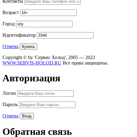
Контакты
Возраст
Город
Идентификатор
Отмена
Copyright © by 'Сервис Холод', 2005 — 2022
WWW.SERVIS-HOLOD.RU
Все права защищены.
Авторизация
Логин
Пароль
Отмена
Обратная связь