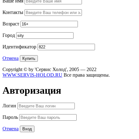
Ваше имя
Контакты
Возраст
Город
Идентификатор
Отмена
Copyright © by 'Сервис Холод', 2005 — 2022
WWW.SERVIS-HOLOD.RU
Все права защищены.
Авторизация
Логин
Пароль
Отмена