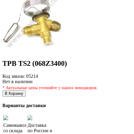
ТРВ TS2 (068Z3400)
Код заказа:
05214
Нет в наличии
* Актуальные цены уточняйте у наших менеджеров.
В Корзину
Варианты доставки
Самовывоз
Доставка
со склада
по России и