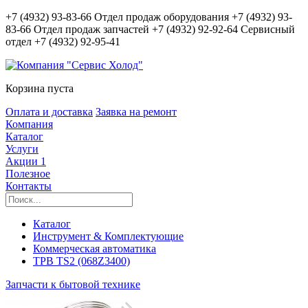
+7 (4932) 93-83-66
Отдел продаж оборудования
+7 (4932) 93-
83-66
Отдел продаж запчастей
+7 (4932) 92-92-64
Сервисный
отдел
+7 (4932) 92-95-41
Корзина пуста
Оплата и доставка
Заявка на ремонт
Компания
Каталог
Услуги
Акции
1
Полезное
Контакты
Каталог
Инструмент & Комплектующие
Коммерческая автоматика
ТРВ TS2 (068Z3400)
Запчасти к бытовой технике