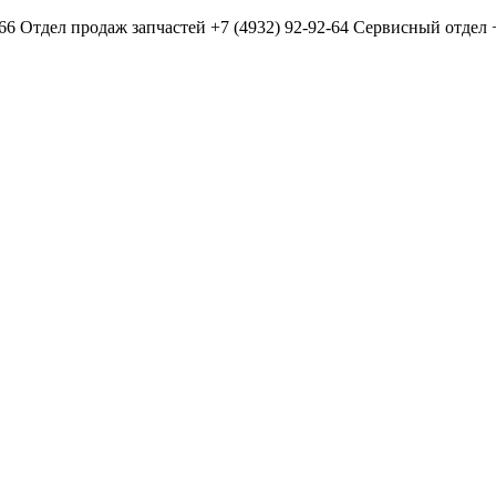
-66
Отдел продаж запчастей
+7 (4932) 92-92-64
Сервисный отдел
+