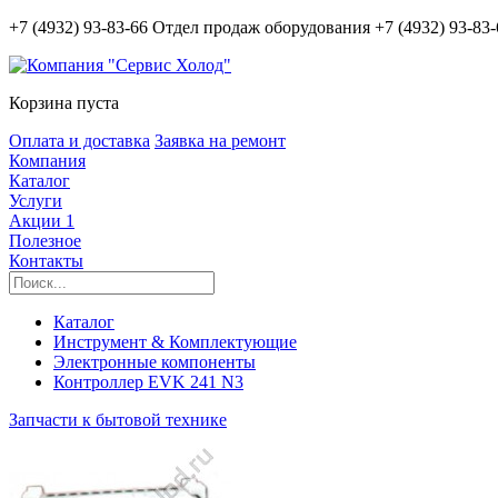
+7 (4932) 93-83-66
Отдел продаж оборудования
+7 (4932) 93-83
Корзина пуста
Оплата и доставка
Заявка на ремонт
Компания
Каталог
Услуги
Акции
1
Полезное
Контакты
Каталог
Инструмент & Комплектующие
Электронные компоненты
Контроллер EVK 241 N3
Запчасти к бытовой технике