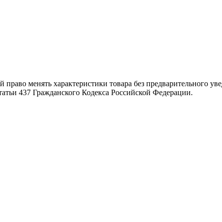
й право менять характеристики товара без предварительного ув
татьи 437 Гражданского Кодекса Российской Федерации.