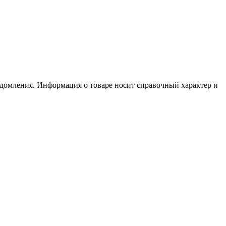
едомления. Информация о товаре носит справочный характер и