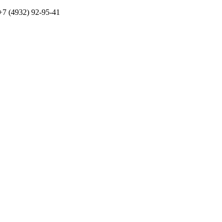
7 (4932) 92-95-41