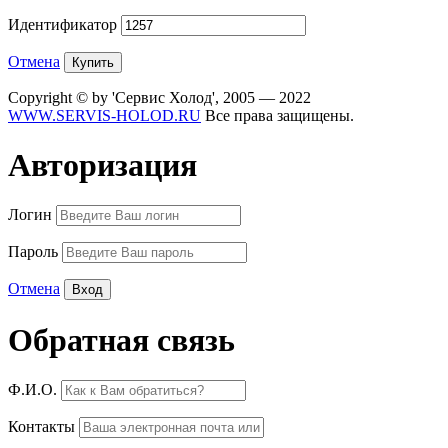
Идентификатор
Отмена
Copyright © by 'Сервис Холод', 2005 — 2022
WWW.SERVIS-HOLOD.RU
Все права защищены.
Авторизация
Логин
Пароль
Отмена
Обратная связь
Ф.И.О.
Контакты