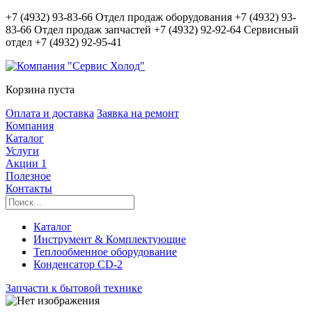
+7 (4932) 93-83-66
Отдел продаж оборудования
+7 (4932) 93-
83-66
Отдел продаж запчастей
+7 (4932) 92-92-64
Сервисный
отдел
+7 (4932) 92-95-41
Корзина пуста
Оплата и доставка
Заявка на ремонт
Компания
Каталог
Услуги
Акции
1
Полезное
Контакты
Каталог
Инструмент & Комплектующие
Теплообменное оборудование
Конденсатор CD-2
Запчасти к бытовой технике