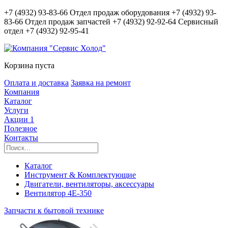
+7 (4932) 93-83-66
Отдел продаж оборудования
+7 (4932) 93-
83-66
Отдел продаж запчастей
+7 (4932) 92-92-64
Сервисный
отдел
+7 (4932) 92-95-41
Корзина пуста
Оплата и доставка
Заявка на ремонт
Компания
Каталог
Услуги
Акции
1
Полезное
Контакты
Каталог
Инструмент & Комплектующие
Двигатели, вентиляторы, аксессуары
Вентилятор 4E-350
Запчасти к бытовой технике