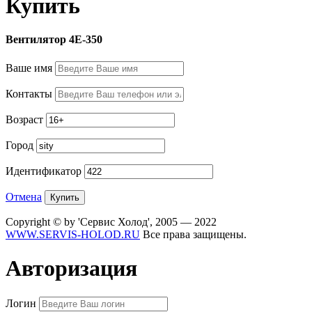
Купить
Вентилятор 4E-350
Ваше имя
Контакты
Возраст
Город
Идентификатор
Отмена
Copyright © by 'Сервис Холод', 2005 — 2022
WWW.SERVIS-HOLOD.RU
Все права защищены.
Авторизация
Логин