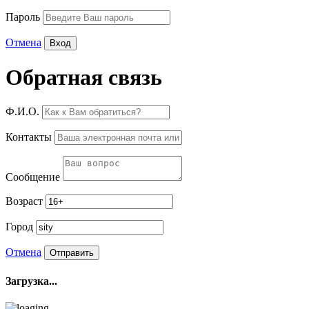
Пароль
Отмена
Обратная связь
Ф.И.О.
Контакты
Сообщение
Возраст
Город
Отмена
Загрузка...