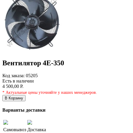
Вентилятор 4E-350
Код заказа:
05205
Есть в наличии
4 500,00 Р.
* Актуальные цены уточняйте у наших менеджеров.
В Корзину
Варианты доставки
Самовывоз
Доставка