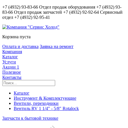
+7 (4932) 93-83-66
Отдел продаж оборудования
+7 (4932) 93-
83-66
Отдел продаж запчастей
+7 (4932) 92-92-64
Сервисный
отдел
+7 (4932) 92-95-41
Корзина пуста
Оплата и доставка
Заявка на ремонт
Компания
Каталог
Услуги
Акции
1
Полезное
Контакты
Каталог
Инструмент & Комплектующие
Вентили, переходники
Вентиль RV 1 1/4" - 5/8" Rotalock
Запчасти к бытовой технике