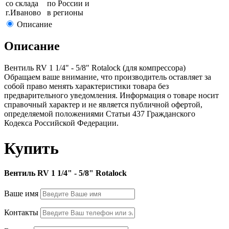
со склада
по России и
г.
Иваново
в регионы
Описание
Описание
Вентиль RV 1 1/4" - 5/8" Rotalock (для компрессора)
Обращаем ваше внимание, что производитель оставляет за
собой право менять характеристики товара без
предварительного уведомления. Информация о товаре носит
справочный характер и не является публичной офертой,
определяемой положениями Статьи 437 Гражданского
Кодекса Российской Федерации.
Купить
Вентиль RV 1 1/4" - 5/8" Rotalock
Ваше имя
Контакты