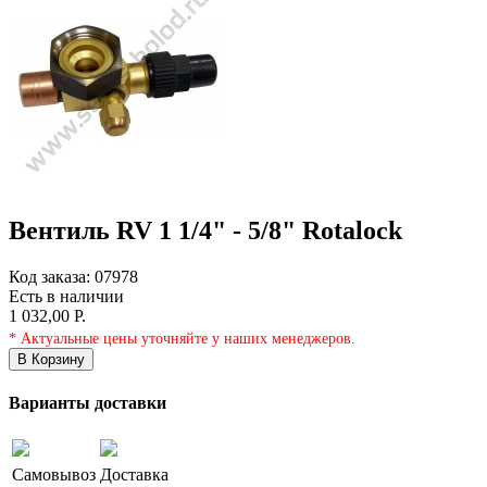
Вентиль RV 1 1/4" - 5/8" Rotalock
Код заказа:
07978
Есть в наличии
1 032,00 Р.
* Актуальные цены уточняйте у наших менеджеров.
В Корзину
Варианты доставки
Самовывоз
Доставка