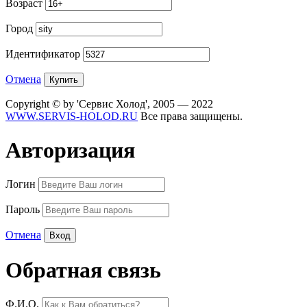
Возраст
Город
Идентификатор
Отмена
Copyright © by 'Сервис Холод', 2005 — 2022
WWW.SERVIS-HOLOD.RU
Все права защищены.
Авторизация
Логин
Пароль
Отмена
Обратная связь
Ф.И.О.