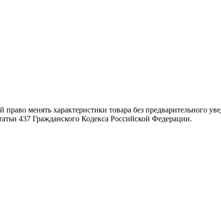
й право менять характеристики товара без предварительного ув
татьи 437 Гражданского Кодекса Российской Федерации.