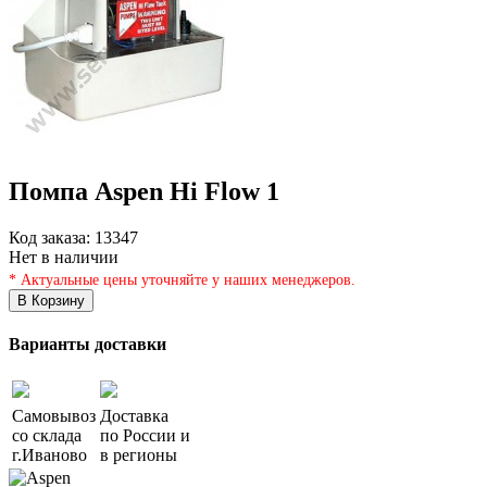
Помпа Aspen Hi Flow 1
Код заказа:
13347
Нет в наличии
* Актуальные цены уточняйте у наших менеджеров.
В Корзину
Варианты доставки
Самовывоз
Доставка
со склада
по России и
г.
Иваново
в регионы