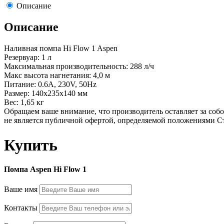
Описание
Описание
Наливная помпа Hi Flow 1 Aspen
Резервуар: 1 л
Максимальная производительность: 288 л/ч
Макс высота нагнетания: 4,0 м
Питание: 0.6А, 230V, 50Hz
Размер: 140х235х140 мм
Вес: 1,65 кг
Обращаем ваше внимание, что производитель оставляет за собо
не является публичной офертой, определяемой положениями С
Купить
Помпа Aspen Hi Flow 1
Ваше имя
Контакты