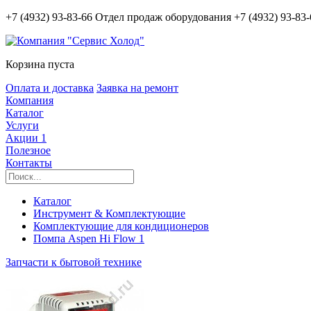
+7 (4932) 93-83-66
Отдел продаж оборудования
+7 (4932) 93-83
Корзина пуста
Оплата и доставка
Заявка на ремонт
Компания
Каталог
Услуги
Акции
1
Полезное
Контакты
Каталог
Инструмент & Комплектующие
Комплектующие для кондиционеров
Помпа Aspen Hi Flow 1
Запчасти к бытовой технике