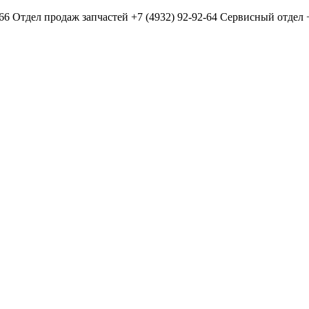
-66
Отдел продаж запчастей
+7 (4932) 92-92-64
Сервисный отдел
+