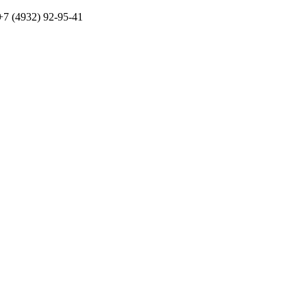
7 (4932) 92-95-41