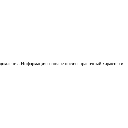
едомления. Информация о товаре носит справочный характер и