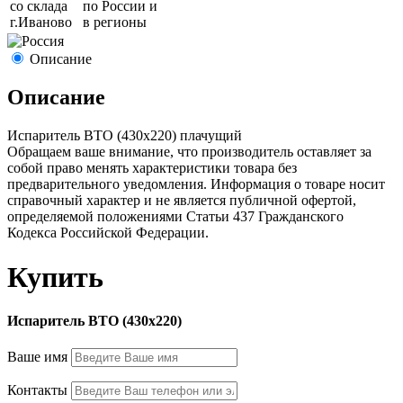
со склада
по России и
г.
Иваново
в регионы
Описание
Описание
Испаритель ВТО (430х220) плачущий
Обращаем ваше внимание, что производитель оставляет за
собой право менять характеристики товара без
предварительного уведомления. Информация о товаре носит
справочный характер и не является публичной офертой,
определяемой положениями Статьи 437 Гражданского
Кодекса Российской Федерации.
Купить
Испаритель ВТО (430х220)
Ваше имя
Контакты