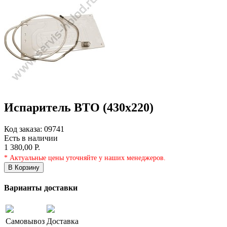
Испаритель ВТО (430х220)
Код заказа:
09741
Есть в наличии
1 380,00 Р.
* Актуальные цены уточняйте у наших менеджеров.
В Корзину
Варианты доставки
Самовывоз
Доставка