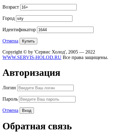
Возраст
Город
Идентификатор
Отмена
Copyright © by 'Сервис Холод', 2005 — 2022
WWW.SERVIS-HOLOD.RU
Все права защищены.
Авторизация
Логин
Пароль
Отмена
Обратная связь