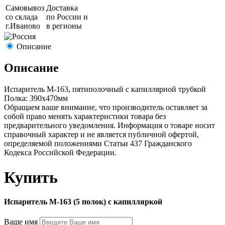
Самовывоз
Доставка
со склада
по России и
г.
Иваново
в регионы
Описание
Описание
Испаритель М-163, пятиполочный с капиллярной трубкой
Полка: 390x470мм
Обращаем ваше внимание, что производитель оставляет за
собой право менять характеристики товара без
предварительного уведомления. Информация о товаре носит
справочный характер и не является публичной офертой,
определяемой положениями Статьи 437 Гражданского
Кодекса Российской Федерации.
Купить
Испаритель М-163 (5 полок) с капилляркой
Ваше имя