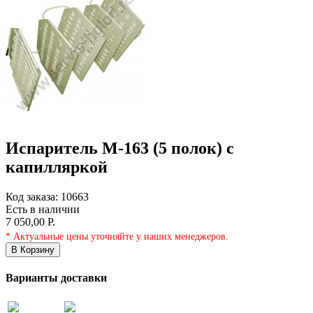
Испаритель М-163 (5 полок) с
капилляркой
Код заказа:
10663
Есть в наличии
7 050,00 Р.
* Актуальные цены уточняйте у наших менеджеров.
В Корзину
Варианты доставки