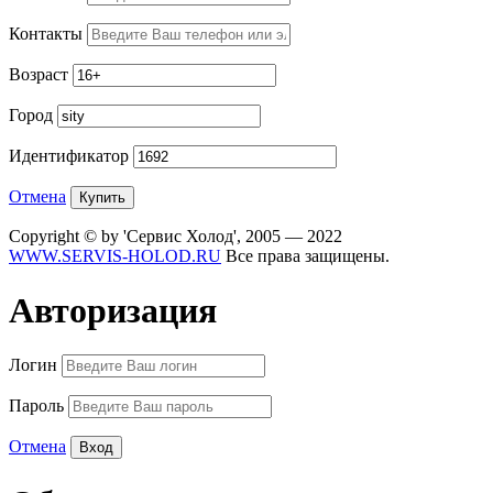
Контакты
Возраст
Город
Идентификатор
Отмена
Copyright © by 'Сервис Холод', 2005 — 2022
WWW.SERVIS-HOLOD.RU
Все права защищены.
Авторизация
Логин
Пароль
Отмена