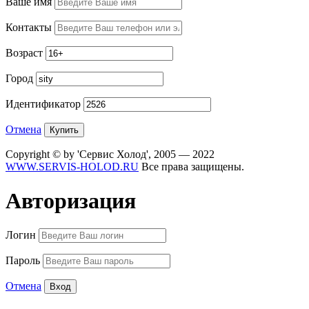
Ваше имя
Контакты
Возраст
Город
Идентификатор
Отмена
Copyright © by 'Сервис Холод', 2005 — 2022
WWW.SERVIS-HOLOD.RU
Все права защищены.
Авторизация
Логин
Пароль
Отмена