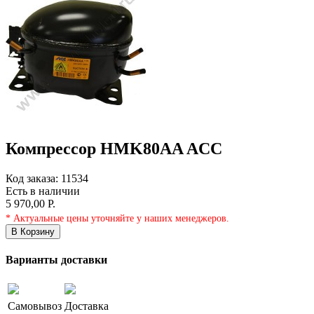
Компрессор HMK80AA ACC
Код заказа:
11534
Есть в наличии
5 970,00 Р.
* Актуальные цены уточняйте у наших менеджеров.
В Корзину
Варианты доставки
Самовывоз
Доставка