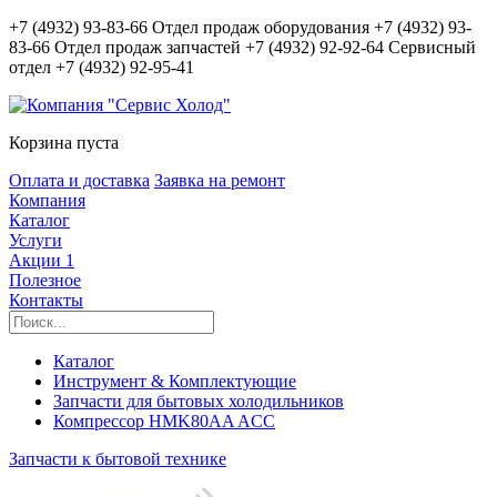
+7 (4932) 93-83-66
Отдел продаж оборудования
+7 (4932) 93-
83-66
Отдел продаж запчастей
+7 (4932) 92-92-64
Сервисный
отдел
+7 (4932) 92-95-41
Корзина пуста
Оплата и доставка
Заявка на ремонт
Компания
Каталог
Услуги
Акции
1
Полезное
Контакты
Каталог
Инструмент & Комплектующие
Запчасти для бытовых холодильников
Компрессор HMK80AA ACC
Запчасти к бытовой технике