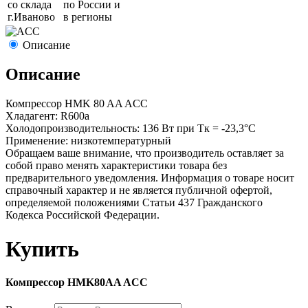
со склада
по России и
г.
Иваново
в регионы
Описание
Описание
Компрессор HMK 80 AA ACC
Хладагент: R600a
Холодопроизводительность: 136 Вт при Tк = -23,3°C
Применение: низкотемпературный
Обращаем ваше внимание, что производитель оставляет за
собой право менять характеристики товара без
предварительного уведомления. Информация о товаре носит
справочный характер и не является публичной офертой,
определяемой положениями Статьи 437 Гражданского
Кодекса Российской Федерации.
Купить
Компрессор HMK80AA ACC