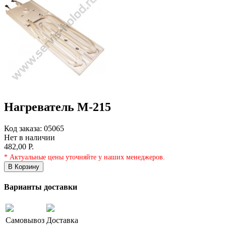
Нагреватель М-215
Код заказа:
05065
Нет в наличии
482,00 Р.
* Актуальные цены уточняйте у наших менеджеров.
В Корзину
Варианты доставки
Самовывоз
Доставка