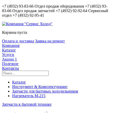
+7 (4932) 93-83-66
Отдел продаж оборудования
+7 (4932) 93-
83-66
Отдел продаж запчастей
+7 (4932) 92-92-64
Сервисный
отдел
+7 (4932) 92-95-41
Корзина пуста
Оплата и доставка
Заявка на ремонт
Компания
Каталог
Услуги
Акции
1
Полезное
Контакты
Каталог
Инструмент & Комплектующие
Запчасти для бытовых холодильников
Нагреватель М-215
Запчасти к бытовой технике