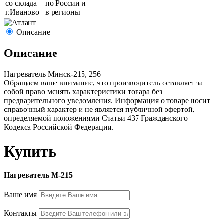
со склада
по России и
г.
Иваново
в регионы
Описание
Описание
Нагреватель Минск-215, 256
Обращаем ваше внимание, что производитель оставляет за
собой право менять характеристики товара без
предварительного уведомления. Информация о товаре носит
справочный характер и не является публичной офертой,
определяемой положениями Статьи 437 Гражданского
Кодекса Российской Федерации.
Купить
Нагреватель М-215
Ваше имя
Контакты