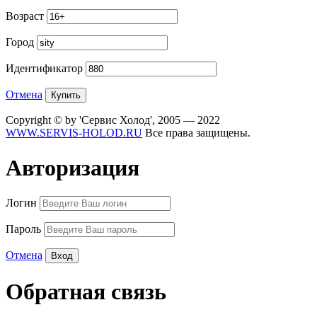
Возраст
Город
Идентификатор
Отмена
Copyright © by 'Сервис Холод', 2005 — 2022
WWW.SERVIS-HOLOD.RU
Все права защищены.
Авторизация
Логин
Пароль
Отмена
Обратная связь