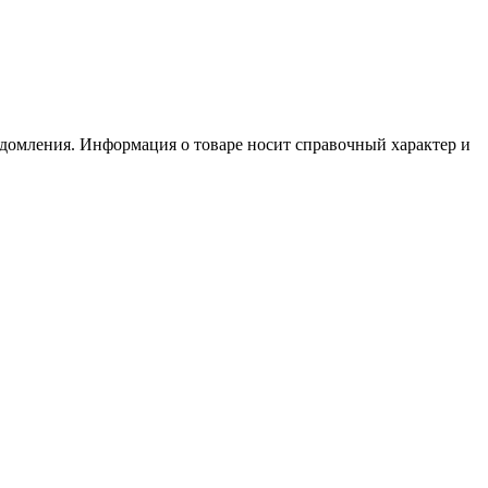
едомления. Информация о товаре носит справочный характер и