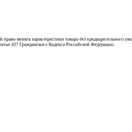
й право менять характеристики товара без предварительного ув
татьи 437 Гражданского Кодекса Российской Федерации.