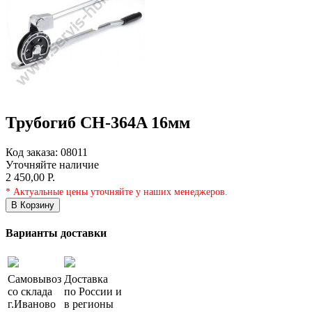
Трубогиб СН-364A 16мм
Код заказа:
08011
Уточняйте наличие
2 450,00 Р.
* Актуальные цены уточняйте у наших менеджеров.
В Корзину
Варианты доставки
Самовывоз
Доставка
со склада
по России и
г.
Иваново
в регионы