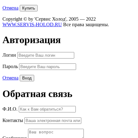
Отмена
Copyright © by 'Сервис Холод', 2005 — 2022
WWW.SERVIS-HOLOD.RU
Все права защищены.
Авторизация
Логин
Пароль
Отмена
Обратная связь
Ф.И.О.
Контакты