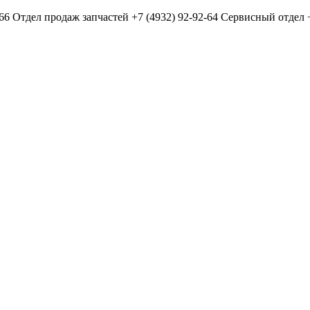
-66
Отдел продаж запчастей
+7 (4932) 92-92-64
Сервисный отдел
+