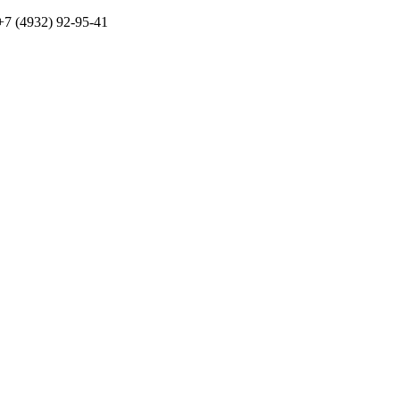
7 (4932) 92-95-41