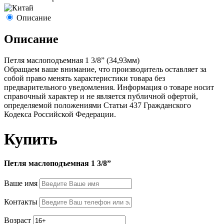
Описание
Описание
Петля маслоподъемная 1 3/8” (34,93мм)
Обращаем ваше внимание, что производитель оставляет за
собой право менять характеристики товара без
предварительного уведомления. Информация о товаре носит
справочный характер и не является публичной офертой,
определяемой положениями Статьи 437 Гражданского
Кодекса Российской Федерации.
Купить
Петля маслоподъемная 1 3/8”
Ваше имя
Контакты
Возраст