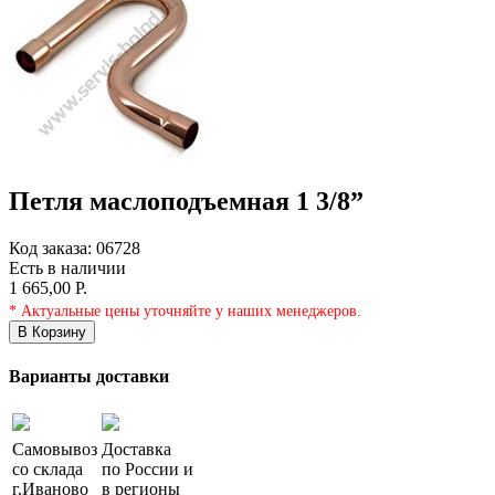
Петля маслоподъемная 1 3/8”
Код заказа:
06728
Есть в наличии
1 665,00 Р.
* Актуальные цены уточняйте у наших менеджеров.
В Корзину
Варианты доставки
Самовывоз
Доставка
со склада
по России и
г.
Иваново
в регионы