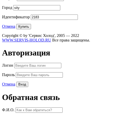
Город
Идентификатор
Отмена
Copyright © by 'Сервис Холод', 2005 — 2022
WWW.SERVIS-HOLOD.RU
Все права защищены.
Авторизация
Логин
Пароль
Отмена
Обратная связь
Ф.И.О.