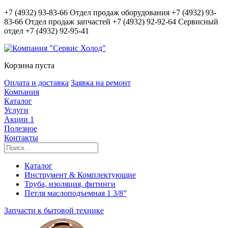
+7 (4932) 93-83-66
Отдел продаж оборудования
+7 (4932) 93-
83-66
Отдел продаж запчастей
+7 (4932) 92-92-64
Сервисный
отдел
+7 (4932) 92-95-41
Корзина пуста
Оплата и доставка
Заявка на ремонт
Компания
Каталог
Услуги
Акции
1
Полезное
Контакты
Каталог
Инструмент & Комплектующие
Труба, изоляция, фитинги
Петля маслоподъемная 1 3/8”
Запчасти к бытовой технике