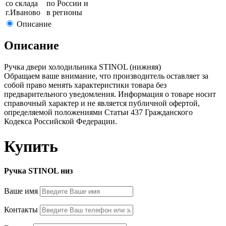
со склада
по России и
г.
Иваново
в регионы
Описание
Описание
Ручка двери холодильника STINOL (нижняя)
Обращаем ваше внимание, что производитель оставляет за
собой право менять характеристики товара без
предварительного уведомления. Информация о товаре носит
справочный характер и не является публичной офертой,
определяемой положениями Статьи 437 Гражданского
Кодекса Российской Федерации.
Купить
Ручка STINOL низ
Ваше имя
Контакты