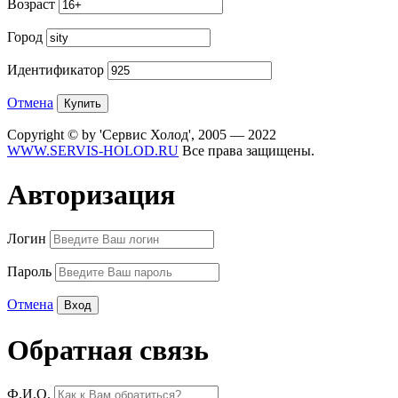
Возраст
Город
Идентификатор
Отмена
Copyright © by 'Сервис Холод', 2005 — 2022
WWW.SERVIS-HOLOD.RU
Все права защищены.
Авторизация
Логин
Пароль
Отмена
Обратная связь
Ф.И.О.