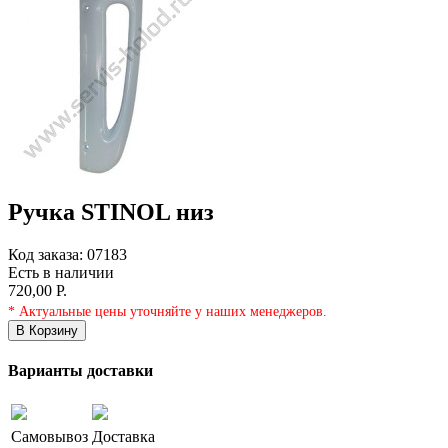
Ручка STINOL низ
Код заказа:
07183
Есть в наличии
720,00 Р.
* Актуальные цены уточняйте у наших менеджеров.
В Корзину
Варианты доставки
Самовывоз
Доставка