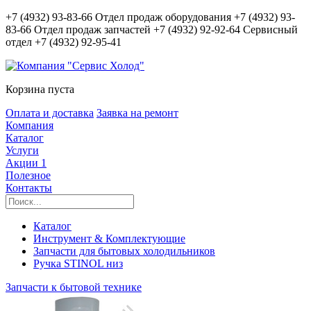
+7 (4932) 93-83-66
Отдел продаж оборудования
+7 (4932) 93-
83-66
Отдел продаж запчастей
+7 (4932) 92-92-64
Сервисный
отдел
+7 (4932) 92-95-41
Корзина пуста
Оплата и доставка
Заявка на ремонт
Компания
Каталог
Услуги
Акции
1
Полезное
Контакты
Каталог
Инструмент & Комплектующие
Запчасти для бытовых холодильников
Ручка STINOL низ
Запчасти к бытовой технике